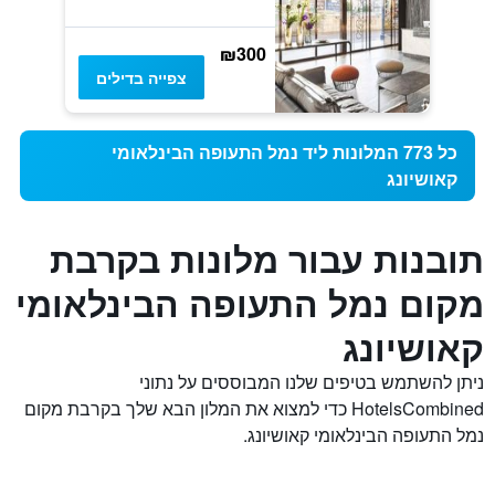
₪300
צפייה בדילים
כל 773 המלונות ליד נמל התעופה הבינלאומי
קאושיונג
תובנות עבור מלונות בקרבת
מקום נמל התעופה הבינלאומי
קאושיונג
ניתן להשתמש בטיפים שלנו המבוססים על נתוני
HotelsCombined כדי למצוא את המלון הבא שלך בקרבת מקום
נמל התעופה הבינלאומי קאושיונג.