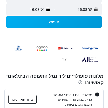
ש' 15.08
-
א' 16.08
חיפוש
...ועוד
מלונות פופולריים ליד נמל התעופה הבינלאומי
קאושיונג
יש להזין את תאריכי הנסיעה
כדי למצוא את המחירים
בחר תאריכים
המשתלמים ביותר.