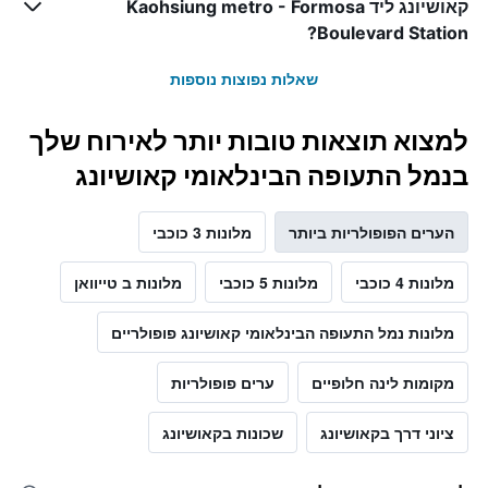
קאושיונג ליד Kaohsiung metro - Formosa
Boulevard Station?
שאלות נפוצות נוספות
למצוא תוצאות טובות יותר לאירוח שלך
בנמל התעופה הבינלאומי קאושיונג
הערים הפופולריות ביותר
מלונות 3 כוכבי
מלונות 4 כוכבי
מלונות 5 כוכבי
מלונות ב טייוואן
מלונות נמל התעופה הבינלאומי קאושיונג פופולריים
מקומות לינה חלופיים
ערים פופולריות
ציוני דרך בקאושיונג
שכונות בקאושיונג