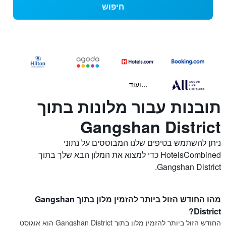
חיפוש
...ועוד
תובנות עבור מלונות בתוך
Gangshan District
ניתן להשתמש בטיפים שלנו המבוססים על נתוני
HotelsCombined כדי למצוא את המלון הבא שלך בתוך
Gangshan District.
מהו החודש הזול ביותר להזמין מלון בתוך Gangshan
District?
החודש הזול ביותר להזמין מלון בתוך Gangshan District הוא אוגוסט