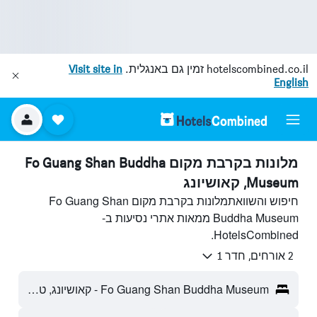
hotelscombined.co.il
זמין גם באנגלית.
Visit site in
English
מלונות בקרבת מקום Fo Guang Shan Buddha
Museum, קאושיונג
חיפוש והשוואתמלונות בקרבת מקום Fo Guang Shan
Buddha Museum ממאות אתרי נסיעות ב-
HotelsCombined.
2 אורחים, חדר 1
Fo Guang Shan Buddha Museum - קאושיונג, טייוואן