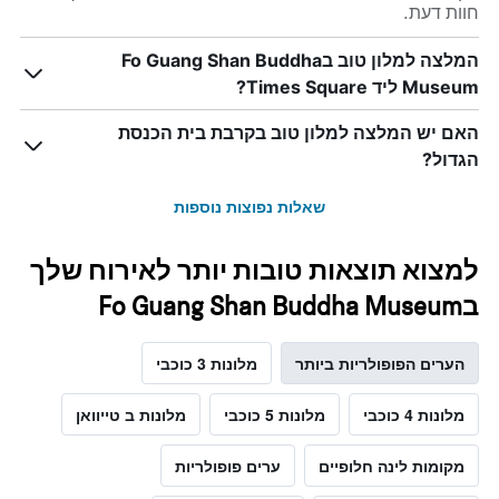
חוות דעת.
המלצה למלון טוב בFo Guang Shan Buddha
Museum ליד Times Square?
האם יש המלצה למלון טוב בקרבת בית הכנסת
הגדול?
שאלות נפוצות נוספות
למצוא תוצאות טובות יותר לאירוח שלך
בFo Guang Shan Buddha Museum
הערים הפופולריות ביותר
מלונות 3 כוכבי
מלונות 4 כוכבי
מלונות 5 כוכבי
מלונות ב טייוואן
מקומות לינה חלופיים
ערים פופולריות