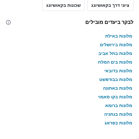
ציוני דרך בקאושיונג
שכונות בקאושיונג
לבקר ביעדים מובילים
מלונות באילת
מלונות בירושלים
מלונות בתל אביב
מלונות בים המלח
מלונות בדובאי
מלונות בבודפשט
מלונות באתונה
מלונות בקו סאמוי
מלונות ברומא
מלונות בנתניה
מלונות בפראג
מלונות בטבריה