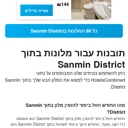
₪144
צפייה בדילים
כל 86 המלונות בSanmin District
תובנות עבור מלונות בתוך
Sanmin District
ניתן להשתמש בטיפים שלנו המבוססים על נתוני
HotelsCombined כדי למצוא את המלון הבא שלך בתוך Sanmin
District.
מהו החודש הזול ביותר להזמין מלון בתוך Sanmin
District?
החודש הזול ביותר להזמין מלון בתוך Sanmin District הוא אוגוסט
(₪111). מנגד, החודש היקר ביותר לשהות בתוך Sanmin District הוא