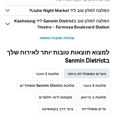
המלצה למלון טוב ליד Liuhe Night Market?
המלצה למלון טוב בSanmin District ליד Kaohsiung
metro - Formosa Boulevard Station?
שאלות נפוצות נוספות
למצוא תוצאות טובות יותר לאירוח שלך
בSanmin District
הערים הפופולריות ביותר
מלונות 3 כוכבי
מלונות 4 כוכבי
מלונות Sanmin District פופולריים
מלונות ב טייוואן
מקומות לינה חלופיים
ערים פופולריות
ציוני דרך בקאושיונג