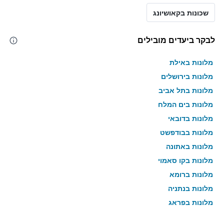
שכונות בקאושיונג
לבקר ביעדים מובילים
מלונות באילת
מלונות בירושלים
מלונות בתל אביב
מלונות בים המלח
מלונות בדובאי
מלונות בבודפשט
מלונות באתונה
מלונות בקו סאמוי
מלונות ברומא
מלונות בנתניה
מלונות בפראג
מלונות בטבריה