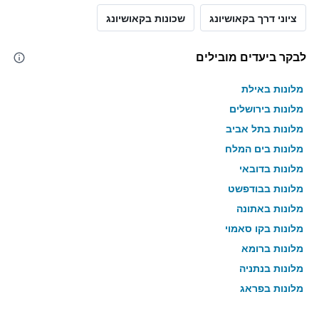
ציוני דרך בקאושיונג
שכונות בקאושיונג
לבקר ביעדים מובילים
מלונות באילת
מלונות בירושלים
מלונות בתל אביב
מלונות בים המלח
מלונות בדובאי
מלונות בבודפשט
מלונות באתונה
מלונות בקו סאמוי
מלונות ברומא
מלונות בנתניה
מלונות בפראג
מלונות בטבריה