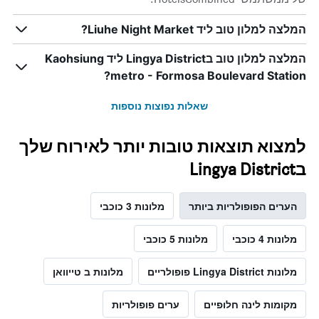
המלצה למלון טוב ליד Liuhe Night Market?
המלצה למלון טוב בLingya District ליד Kaohsiung
metro - Formosa Boulevard Station?
שאלות נפוצות נוספות
למצוא תוצאות טובות יותר לאירוח שלך
בLingya District
הערים הפופולריות ביותר
מלונות 3 כוכבי
מלונות 4 כוכבי
מלונות 5 כוכבי
מלונות Lingya District פופולריים
מלונות ב טייוואן
מקומות לינה חלופיים
ערים פופולריות