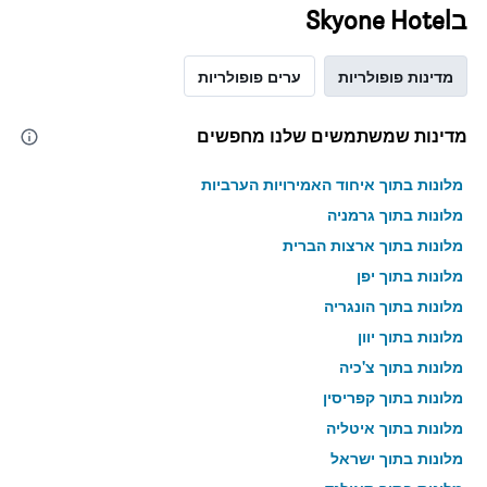
בSkyone Hotel
מדינות פופולריות
ערים פופולריות
מדינות שמשתמשים שלנו מחפשים
מלונות בתוך איחוד האמירויות הערביות
מלונות בתוך גרמניה
מלונות בתוך ארצות הברית
מלונות בתוך יפן
מלונות בתוך הונגריה
מלונות בתוך יוון
מלונות בתוך צ'כיה
מלונות בתוך קפריסין
מלונות בתוך איטליה
מלונות בתוך ישראל