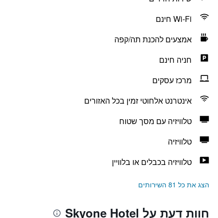
Wi-Fi חינם
אמצעים להכנת תה/קפה
חניה חינם
מרכז עסקים
אינטרנט אלחוטי זמין בכל האזורים
טלוויזיה עם מסך שטוח
טלוויזיה
טלוויזיה בכבלים או בלוויין
הצג את כל 81 השירותים
חוות דעת על Skyone Hotel