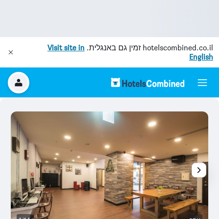
hotelscombined.co.il
זמין גם באנגלית.
Visit site in
English