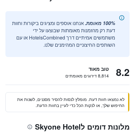
100% מאומת.
אנחנו אוספים ומציגים ביקורות וחוות
דעת רק מהזמנות מאומתות שבוצעו על ידי
משתמשים אמיתיים דרך HotelsCombined או עם
השותפים החיצוניים המהימנים שלנו.
8.2
טוב מאוד
8,814 דירוגים מאומתים
לא נמצאו חוות דעת. מומלץ לנסות להסיר מסננים, לשנות את
החיפוש שלך, או לנקות הכל כדי לעיין בחוות הדעת.
מלונות דומים לSkyone Hotel