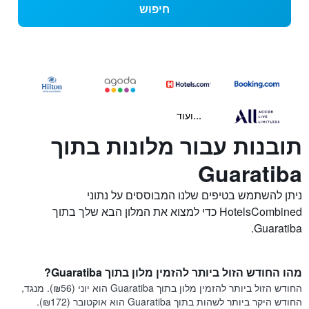
חיפוש
...ועוד
תובנות עבור מלונות בתוך
Guaratiba
ניתן להשתמש בטיפים שלנו המבוססים על נתוני
HotelsCombined כדי למצוא את המלון הבא שלך בתוך
Guaratiba.
מהו החודש הזול ביותר להזמין מלון בתוך Guaratiba?
החודש הזול ביותר להזמין מלון בתוך Guaratiba הוא יוני (₪56). מנגד,
החודש היקר ביותר לשהות בתוך Guaratiba הוא אוקטובר (₪172).