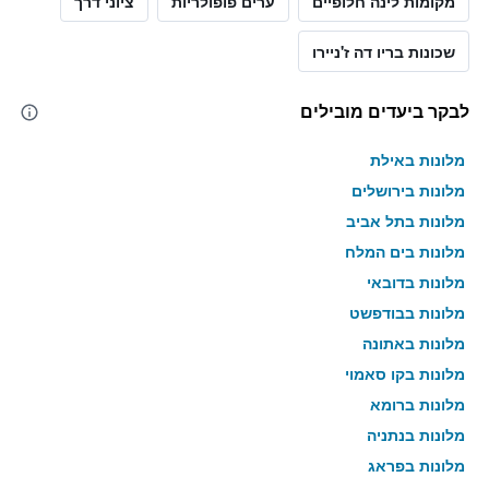
מקומות לינה חלופיים
ערים פופולריות
ציוני דרך
שכונות בריו דה ז'ניירו
לבקר ביעדים מובילים
מלונות באילת
מלונות בירושלים
מלונות בתל אביב
מלונות בים המלח
מלונות בדובאי
מלונות בבודפשט
מלונות באתונה
מלונות בקו סאמוי
מלונות ברומא
מלונות בנתניה
מלונות בפראג