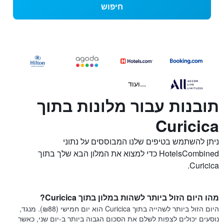
חיפוש
...ועוד
תובנות עבור מלונות בתוך
Curicica
ניתן להשתמש בטיפים שלנו המבוססים על נתוני
HotelsCombined כדי למצוא את המלון הבא שלך בתוך
Curicica.
מהו היום הזול ביותר לשהות במלון בתוך Curicica?
היום הזול ביותר לשהייה בתוך Curicica הוא יום חמישי (₪88). מנגד,
נוסעים יכולים לצפות לשלם את הסכום הגבוה ביותר ב-יום שני, כאשר