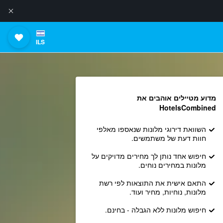
ILS
מדוע מטיילים אוהבים את
HotelsCombined
השוואת דירוגי מלונות שנאספו מאלפי
חוות דעת של משתמשים.
חיפוש אחד נותן לך מחירים מדויקים על
מלונות במחירים נוחים.
התאם אישית את התוצאות לפי רשת
מלונות, נוחיות, מחיר ועוד.
חיפוש מלונות ללא הגבלה - בחינם.