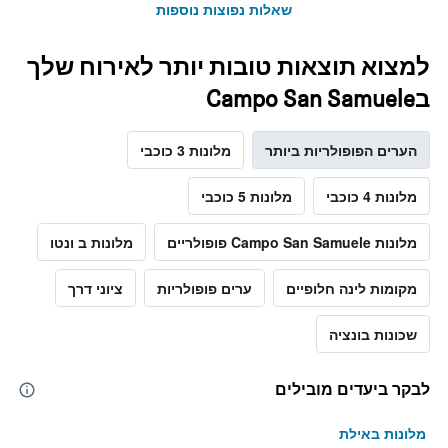
שאלות נפוצות נוספות
למצוא תוצאות טובות יותר לאירוח שלך
בCampo San Samuele
הערים הפופולריות ביותר
מלונות 3 כוכבי
מלונות 4 כוכבי
מלונות 5 כוכבי
מלונות Campo San Samuele פופולריים
מלונות ב ונטו
מקומות לינה חלופיים
ערים פופולריות
ציוני דרך
שכונות בונציה
לבקר ביעדים מובילים
מלונות באילת