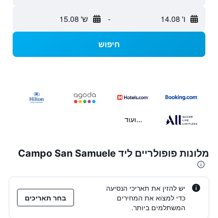
ו' 14.08
-
ש' 15.08
חיפוש
...ועוד
מלונות פופולריים ליד Campo San Samuele
יש להזין את תאריכי הנסיעה
כדי למצוא את המחירים
בחר תאריכים
המשתלמים ביותר.