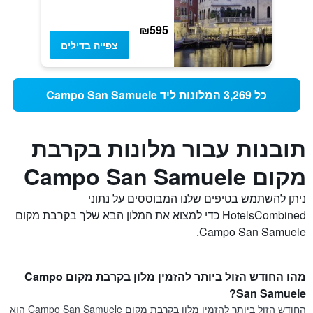
₪595
צפייה בדילים
כל 3,269 המלונות ליד Campo San Samuele
תובנות עבור מלונות בקרבת
מקום Campo San Samuele
ניתן להשתמש בטיפים שלנו המבוססים על נתוני
HotelsCombined כדי למצוא את המלון הבא שלך בקרבת מקום
Campo San Samuele.
מהו החודש הזול ביותר להזמין מלון בקרבת מקום Campo
San Samuele?
החודש הזול ביותר להזמין מלון בקרבת מקום Campo San Samuele הוא