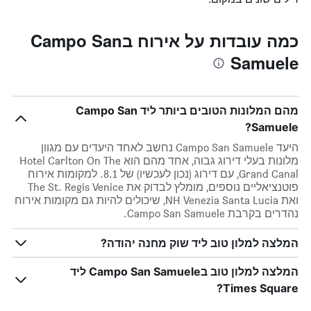
כמה עובדות על אירוח בCampo San
Samuele
מהם המלונות הטובים ביותר ליד Campo San
Samuele?
היעד Campo San Samuele נחשב לאחד היעדים עם מגוון
מלונות בעלי דירוג גבוה, אחד מהם הוא Hotel Carlton On The
Grand Canal, עם דירוג (נכון לעכשיו) של 8.1. למקומות אירוח
פוטנציאליים נוספים, מומלץ לבדוק את The St. Regis Venice
ואת NH Venezia Santa Lucia, שיכולים להיות גם מקומות אירוח
נהדרים בקרבת Campo San Samuele.
המלצה למלון טוב ליד שוק מחנה יהודה?
המלצה למלון טוב בCampo San Samuele ליד
Times Square?