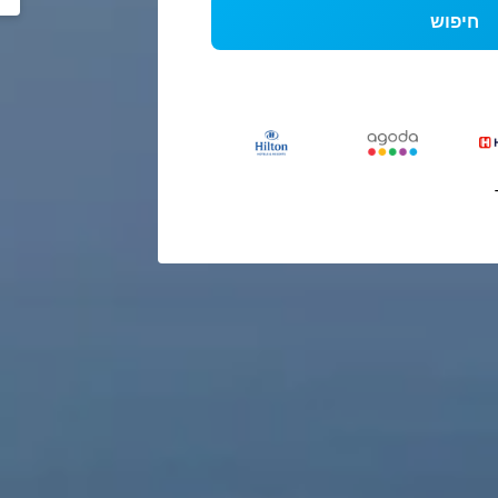
חיפוש