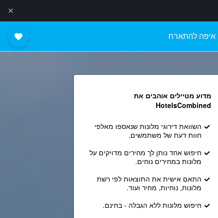
איפה להתארח
מדוע מטיילים אוהבים את
HotelsCombined
השוואת דירוגי מלונות שנאספו מאלפי
חוות דעת של משתמשים.
חיפוש אחד נותן לך מחירים מדויקים על
מלונות במחירים נוחים.
התאם אישית את התוצאות לפי רשת
מלונות, נוחיות, מחיר ועוד.
חיפוש מלונות ללא הגבלה - בחינם.