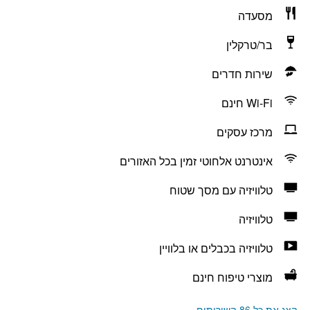
מסעדה
בר/טרקלין
שירות חדרים
Wi-Fi חינם
מרכז עסקים
אינטרנט אלחוטי זמין בכל האזורים
טלוויזיה עם מסך שטוח
טלוויזיה
טלוויזיה בכבלים או בלוויין
מוצרי טיפוח חינם
הצג את כל 86 השירותים