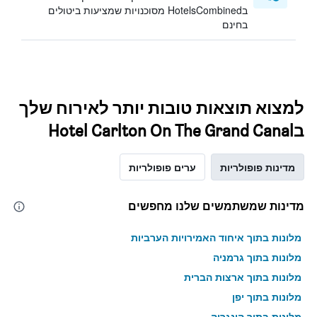
בHotelsCombined מסוכנויות שמציעות ביטולים
בחינם
למצוא תוצאות טובות יותר לאירוח שלך
בHotel Carlton On The Grand Canal
מדינות פופולריות
ערים פופולריות
מדינות שמשתמשים שלנו מחפשים
מלונות בתוך איחוד האמירויות הערביות
מלונות בתוך גרמניה
מלונות בתוך ארצות הברית
מלונות בתוך יפן
מלונות בתוך הונגריה