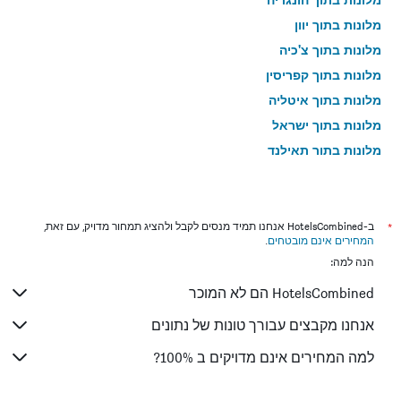
מלונות בתוך יוון
מלונות בתוך צ'כיה
מלונות בתוך קפריסין
מלונות בתוך איטליה
מלונות בתוך ישראל
מלונות בתוך תאילנד
מלונות בתוך גאורגיה
*
ב-HotelsCombined אנחנו תמיד מנסים לקבל ולהציג תמחור מדויק, עם זאת,
המחירים אינם מובטחים
.
הנה למה:
HotelsCombined הם לא המוכר
אנחנו מקבצים עבורך טונות של נתונים
למה המחירים אינם מדויקים ב 100%?