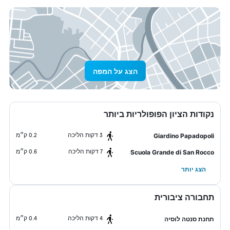
הצג על המפה
נקודות הציון הפופולריות ביותר
3 דקות הליכה
0.2 ק״מ
Giardino Papadopoli
7 דקות הליכה
0.6 ק״מ
Scuola Grande di San Rocco
הצג יותר
תחבורה ציבורית
4 דקות הליכה
0.4 ק״מ
תחנת סנטה לוסיה