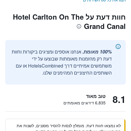
חוות דעת על Hotel Carlton On The
Grand Canal
100% מאומת.
אנחנו אוספים ומציגים ביקורות וחוות
דעת רק מהזמנות מאומתות שבוצעו על ידי
משתמשים אמיתיים דרך HotelsCombined או עם
השותפים החיצוניים המהימנים שלנו.
8.1
טוב מאוד
6,835 דירוגים מאומתים
לא נמצאו חוות דעת. מומלץ לנסות להסיר מסננים, לשנות את