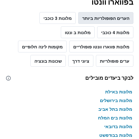
בפווארו וונטו
הערים הפופולריות ביותר
מלונות 3 כוכבי
מלונות 4 כוכבי
מלונות ב ונטו
מלונות פווארו וונטו פופולריים
מקומות לינה חלופיים
ערים פופולריות
ציוני דרך
שכונות בונציה
לבקר ביעדים מובילים
מלונות באילת
מלונות בירושלים
מלונות בתל אביב
מלונות בים המלח
מלונות בדובאי
מלונות בבודפשט