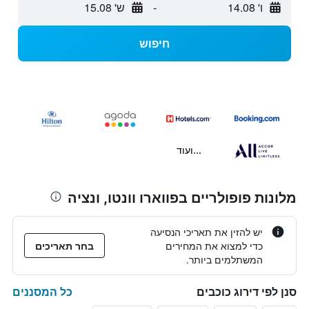
ו' 14.08
-
ש' 15.08
חיפוש
...ועוד
מלונות פופולריים בפווארו וונטו, ונציה
יש להזין את תאריכי הנסיעה
כדי למצוא את המחירים
בחר תאריכים
המשתלמים ביותר.
כל המסננים
סנן לפי דירוג כוכבים