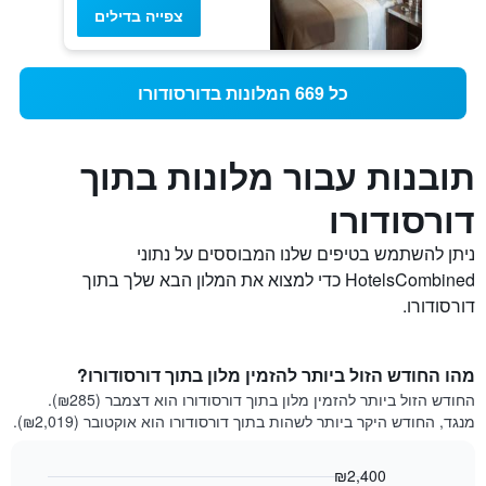
צפייה בדילים
כל 669 המלונות בדורסודורו
תובנות עבור מלונות בתוך
דורסודורו
ניתן להשתמש בטיפים שלנו המבוססים על נתוני
HotelsCombined כדי למצוא את המלון הבא שלך בתוך
דורסודורו.
מהו החודש הזול ביותר להזמין מלון בתוך דורסודורו?
החודש הזול ביותר להזמין מלון בתוך דורסודורו הוא דצמבר (₪285).
מנגד, החודש היקר ביותר לשהות בתוך דורסודורו הוא אוקטובר (₪2,019).
₪2,400