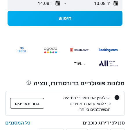
ה' 13.08
-
ו' 14.08
חיפוש
...ועוד
מלונות פופולריים בדורסודורו, ונציה
יש להזין את תאריכי הנסיעה
כדי למצוא את המחירים
בחר תאריכים
המשתלמים ביותר.
כל המסננים
סנן לפי דירוג כוכבים