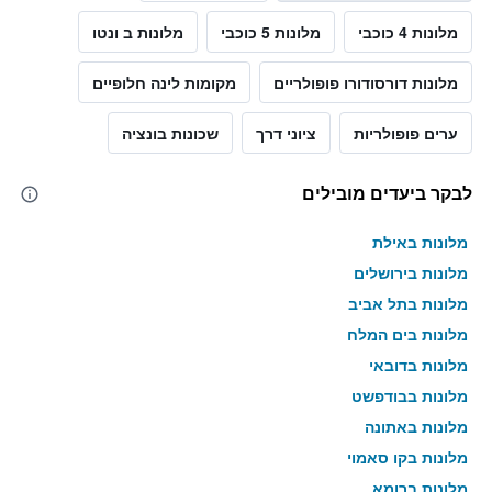
מלונות 4 כוכבי
מלונות 5 כוכבי
מלונות ב ונטו
מלונות דורסודורו פופולריים
מקומות לינה חלופיים
ערים פופולריות
ציוני דרך
שכונות בונציה
לבקר ביעדים מובילים
מלונות באילת
מלונות בירושלים
מלונות בתל אביב
מלונות בים המלח
מלונות בדובאי
מלונות בבודפשט
מלונות באתונה
מלונות בקו סאמוי
מלונות ברומא