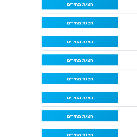
הצגת מחירים
הצגת מחירים
הצגת מחירים
הצגת מחירים
הצגת מחירים
הצגת מחירים
הצגת מחירים
הצגת מחירים