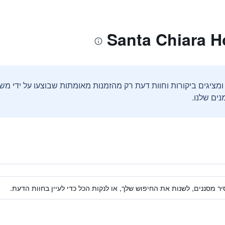
ים שלנו.
ר מסננים, לשנות את החיפוש שלך, או לנקות הכל כדי לעיין בחוות הדעת.