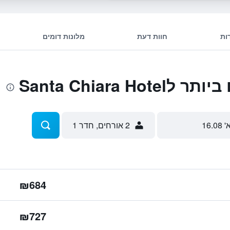
ות
חוות דעת
מלונות דומים
Santa Chiara 
' 16.08
2 אורחים, חדר 1
₪684
₪727