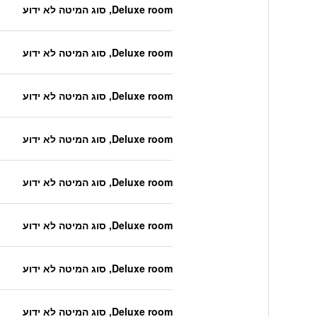
Deluxe room, סוג המיטה לא ידוע
Deluxe room, סוג המיטה לא ידוע
Deluxe room, סוג המיטה לא ידוע
Deluxe room, סוג המיטה לא ידוע
Deluxe room, סוג המיטה לא ידוע
Deluxe room, סוג המיטה לא ידוע
Deluxe room, סוג המיטה לא ידוע
Deluxe room, סוג המיטה לא ידוע