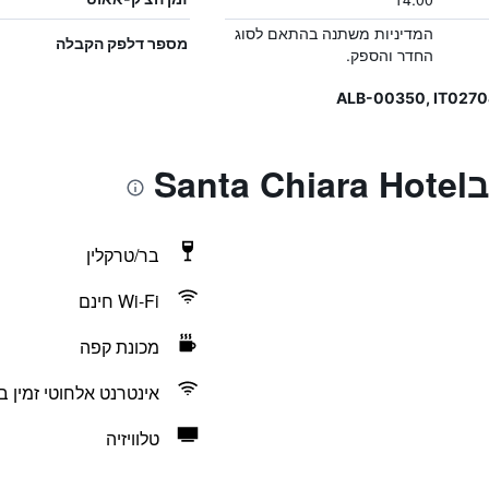
המדיניות משתנה בהתאם לסוג
מספר דלפק הקבלה
החדר והספק.
Sa
בר/טרקלין
Wi-Fi חינם
מכונת קפה
אינטרנט אלחוטי זמין ב
טלוויזיה