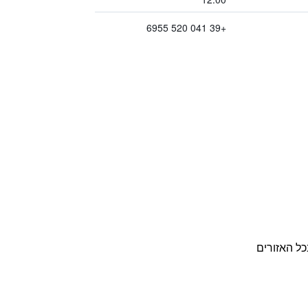
+39 041 520 6955
כל האזורים