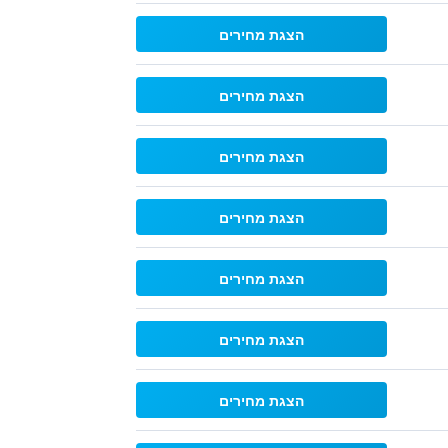
הצגת מחירים
הצגת מחירים
הצגת מחירים
הצגת מחירים
הצגת מחירים
הצגת מחירים
הצגת מחירים