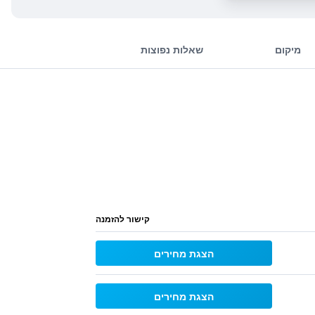
מיקום
שאלות נפוצות
קישור להזמנה
הצגת מחירים
הצגת מחירים