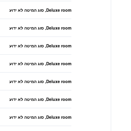
Deluxe room, סוג המיטה לא ידוע
Deluxe room, סוג המיטה לא ידוע
Deluxe room, סוג המיטה לא ידוע
Deluxe room, סוג המיטה לא ידוע
Deluxe room, סוג המיטה לא ידוע
Deluxe room, סוג המיטה לא ידוע
Deluxe room, סוג המיטה לא ידוע