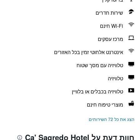
שירות חדרים
Wi-Fi חינם
מרכז עסקים
אינטרנט אלחוטי זמין בכל האזורים
טלוויזיה עם מסך שטוח
טלוויזיה
טלוויזיה בכבלים או בלוויין
מוצרי טיפוח חינם
הצג את כל 72 השירותים
חוות דעת על Ca' Sagredo Hotel