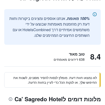
100% מאומת.
אנחנו אוספים ומציגים ביקורות וחוות
דעת רק מהזמנות מאומתות שבוצעו על ידי
משתמשים אמיתיים דרך HotelsCombined או עם
השותפים החיצוניים המהימנים שלנו.
8.4
טוב מאוד
638 דירוגים מאומתים
לא נמצאו חוות דעת. מומלץ לנסות להסיר מסננים, לשנות את
החיפוש שלך, או לנקות הכל כדי לעיין בחוות הדעת.
מלונות דומים לCa' Sagredo Hotel