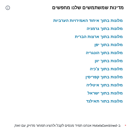
מדינות שמשתמשים שלנו מחפשים
מלונות בתוך איחוד האמירויות הערביות
מלונות בתוך גרמניה
מלונות בתוך ארצות הברית
מלונות בתוך יפן
מלונות בתוך הונגריה
מלונות בתוך יוון
מלונות בתוך צ'כיה
מלונות בתוך קפריסין
מלונות בתוך איטליה
מלונות בתוך ישראל
מלונות בתוך תאילנד
מלונות בתוך גאורגיה
*
ב-HotelsCombined אנחנו תמיד מנסים לקבל ולהציג תמחור מדויק, עם זאת,