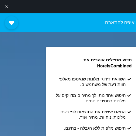
איפה להתארח
מדוע מטיילים אוהבים את
HotelsCombined
השוואת דירוגי מלונות שנאספו מאלפי
חוות דעת של משתמשים.
חיפוש אחד נותן לך מחירים מדויקים על
מלונות במחירים נוחים.
התאם אישית את התוצאות לפי רשת
מלונות, נוחיות, מחיר ועוד.
חיפוש מלונות ללא הגבלה - בחינם.