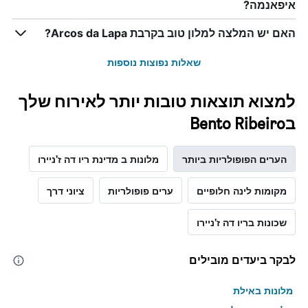
איפאנמה?
האם יש המלצה למלון טוב בקרבת Arcos da Lapa?
שאלות נפוצות נוספות
למצוא תוצאות טובות יותר לאירוח שלך
בBento Ribeiro
הערים הפופולריות ביותר
מלונות ב מדינת ריו דה ז'ניירו
מקומות לינה חלופיים
ערים פופולריות
ציוני דרך
שכונות בריו דה ז'ניירו
לבקר ביעדים מובילים
מלונות באילת