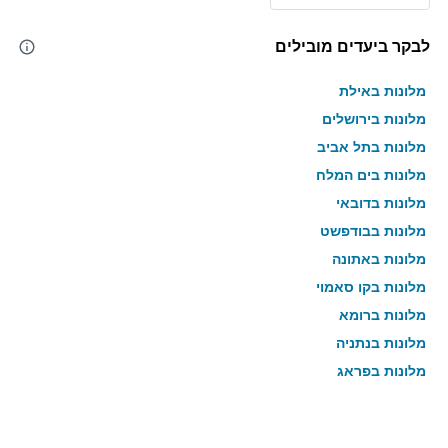
לבקר ביעדים מובילים
מלונות באילת
מלונות בירושלים
מלונות בתל אביב
מלונות בים המלח
מלונות בדובאי
מלונות בבודפשט
מלונות באתונה
מלונות בקו סאמוי
מלונות ברומא
מלונות בנתניה
מלונות בפראג
מלונות בטבריה
מלונות בטוקיו