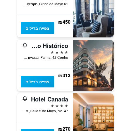
Cinco de Mayo 61, מקסיקו סיטי, מקסיקו סיטי, מקסיקו
₪450
צפייה בדילים
NH Collection Mexico City Centro Histórico
4 כוכבים
Palma, 42 Centro, מקסיקו סיטי, מקסיקו סיטי, מקסיקו
₪313
צפייה בדילים
Hotel Canada
4 כוכבים
Calle 5 de Mayo, No. 47, מקסיקו סיטי, מקסיקו סיטי, מקסיקו
₪270