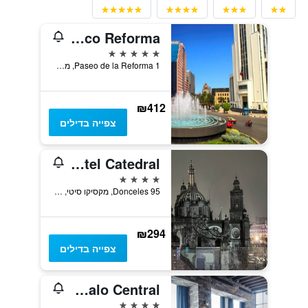
Barceló México Reforma
5 כוכבים
Paseo de la Reforma 1, מקסיקו סיטי, מקסיקו סיטי, מקסיקו
₪412
צפייה בדילים
Hotel Catedral
4 כוכבים
Donceles 95, מקסיקו סיטי, מקסיקו סיטי, מקסיקו
₪294
צפייה בדילים
Zócalo Central
4 כוכבים