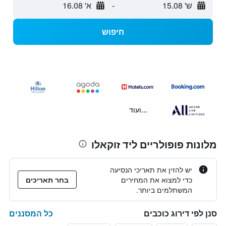
ש' 15.08
-
א' 16.08
חיפוש
...ועוד
מלונות פופולריים ליד זוקאלו
יש להזין את תאריכי הנסיעה
כדי למצוא את המחירים
בחר תאריכים
המשתלמים ביותר.
כל המסננים
סנן לפי דירוג כוכבים