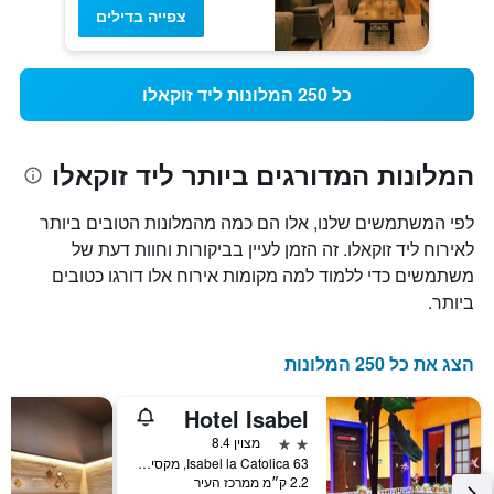
צפייה בדילים
כל 250 המלונות ליד זוקאלו
המלונות המדורגים ביותר ליד זוקאלו
לפי המשתמשים שלנו, אלו הם כמה מהמלונות הטובים ביותר
לאירוח ליד זוקאלו. זה הזמן לעיין בביקורות וחוות דעת של
משתמשים כדי ללמוד למה מקומות אירוח אלו דורגו כטובים
ביותר.
הצג את כל 250 המלונות
Hotel Isabel
2 כוכבים
מצוין 8.4
Isabel la Catolica 63, מקסיקו סיטי, מקסיקו סיטי, מקסיקו
2.2 ק״מ ממרכז העיר