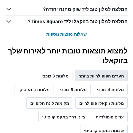
המלצה למלון טוב ליד שוק מחנה יהודה?
המלצה למלון טוב בזוקאלו ליד Times Square?
שאלות נפוצות נוספות
למצוא תוצאות טובות יותר לאירוח שלך
בזוקאלו
הערים הפופולריות ביותר
מלונות 3 כוכבי
מלונות 4 כוכבי
מלונות 5 כוכבי
מלונות ב מקסיקו
מלונות זוקאלו פופולריים
מקומות לינה חלופיים
ערים פופולריות
ציוני דרך במקסיקו סיטי
שכונות במקסיקו סיטי