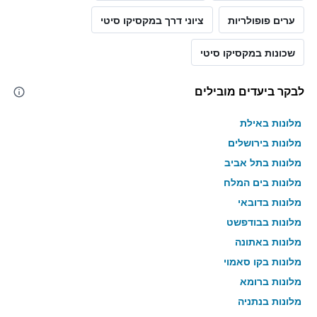
ערים פופולריות
ציוני דרך במקסיקו סיטי
שכונות במקסיקו סיטי
לבקר ביעדים מובילים
מלונות באילת
מלונות בירושלים
מלונות בתל אביב
מלונות בים המלח
מלונות בדובאי
מלונות בבודפשט
מלונות באתונה
מלונות בקו סאמוי
מלונות ברומא
מלונות בנתניה