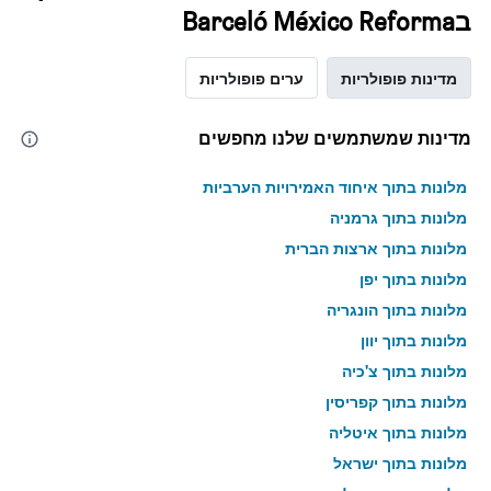
בBarceló México Reforma
מדינות פופולריות
ערים פופולריות
מדינות שמשתמשים שלנו מחפשים
מלונות בתוך איחוד האמירויות הערביות
מלונות בתוך גרמניה
מלונות בתוך ארצות הברית
מלונות בתוך יפן
מלונות בתוך הונגריה
מלונות בתוך יוון
מלונות בתוך צ'כיה
מלונות בתוך קפריסין
מלונות בתוך איטליה
מלונות בתוך ישראל