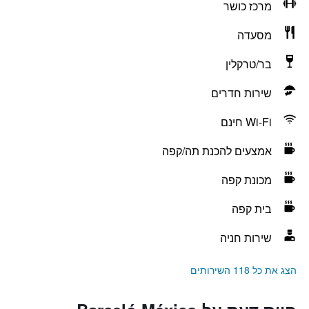
מרכז כושר
מסעדה
בר/טרקלין
שירות חדרים
Wi-Fi חינם
אמצעים להכנת תה/קפה
מכונת קפה
בית קפה
שירות חניה
הצג את כל 118 השירותים