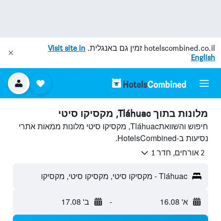
hotelscombined.co.il
זמין גם באנגלית.
Visit site in
English
מלונות בתוך Tláhuac, מקסיקו סיטי
חיפוש והשוואתTláhuac, מקסיקו סיטי מלונות ממאות אתרי
נסיעות ב-HotelsCombined.
2 אורחים, חדר 1
Tláhuac - מקסיקו סיטי, מקסיקו סיטי, מקסיקו
א' 16.08
-
ב' 17.08