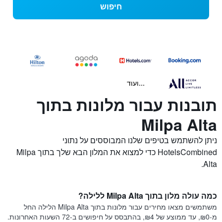
חיפוש
...ועוד
תובנות עבור מלונות בתוך
Milpa Alta
ניתן להשתמש בטיפים שלנו המבוססים על נתוני
HotelsCombined כדי למצוא את המלון הבא שלך בתוך Milpa
Alta.
כמה עולה מלון בתוך Milpa Alta ללילה?
משתמשים מצאו מחירים עבור מלונות בתוך Milpa Alta הלילה החל
מ-₪0, עד ממוצע של ₪4, בהתבסס על חיפושים ב-72 השעות האחרונות.