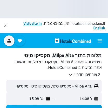
hotelscombined.co.il
זמין גם באנגלית.
Visit site in
English
מלונות בתוך Milpa Alta, מקסיקו סיטי
חיפוש והשוואתMilpa Alta, מקסיקו סיטי מלונות ממאות
אתרי נסיעות ב-HotelsCombined.
2 אורחים, חדר 1
Milpa Alta - מקסיקו סיטי, מקסיקו סיטי, מקסיקו
ו' 14.08
-
ש' 15.08