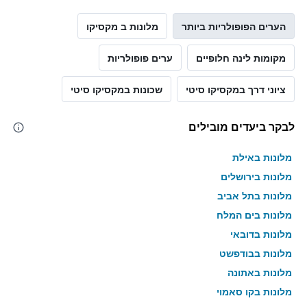
השבוע
זה
הערים הפופולריות ביותר
מלונות ב מקסיקו
שנמצא
בימים
מקומות לינה חלופיים
ערים פופולריות
האחרונים
ציוני דרך במקסיקו סיטי
שכונות במקסיקו סיטי
לבקר ביעדים מובילים
מלונות באילת
מלונות בירושלים
מלונות בתל אביב
מלונות בים המלח
מלונות בדובאי
מלונות בבודפשט
מלונות באתונה
מלונות בקו סאמוי