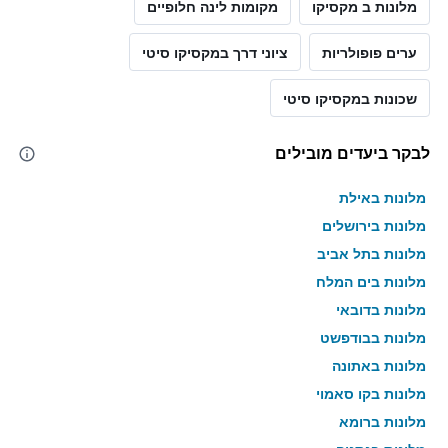
מלונות ב מקסיקו
מקומות לינה חלופיים
ערים פופולריות
ציוני דרך במקסיקו סיטי
שכונות במקסיקו סיטי
לבקר ביעדים מובילים
מלונות באילת
מלונות בירושלים
מלונות בתל אביב
מלונות בים המלח
מלונות בדובאי
מלונות בבודפשט
מלונות באתונה
מלונות בקו סאמוי
מלונות ברומא