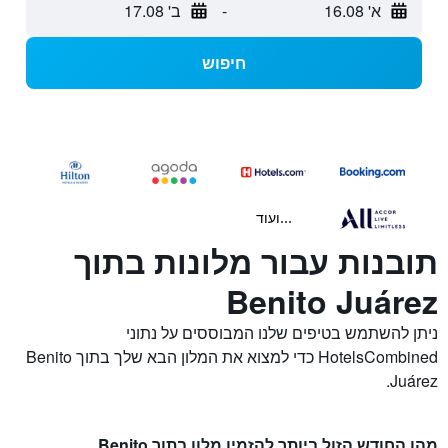
א' 16.08
-
ב' 17.08
חיפוש
...ועוד
תובנות עבור מלונות בתוך
Benito Juárez
ניתן להשתמש בטיפים שלנו המבוססים על נתוני
HotelsCombined כדי למצוא את המלון הבא שלך בתוך Benito
Juárez.
מהו החודש הזול ביותר להזמין מלון בתוך Benito