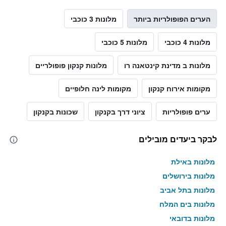
הערים הפופולריות ביותר
מלונות 3 כוכבי
מלונות 4 כוכבי
מלונות 5 כוכבי
מלונות ב מדינת קינטאנה רו
מלונות קנקון פופולריים
מקומות אירוח קנקון
מקומות לינה חלופיים
ערים פופולריות
ציוני דרך בקנקון
שכונות בקנקון
לבקר ביעדים מובילים
מלונות באילת
מלונות בירושלים
מלונות בתל אביב
מלונות בים המלח
מלונות בדובאי