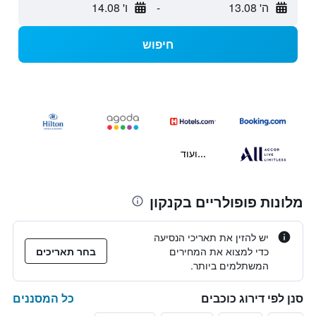
ה' 13.08
-
ו' 14.08
חיפוש
...ועוד
מלונות פופולריים בקנקון
יש להזין את תאריכי הנסיעה
כדי למצוא את המחירים
בחר תאריכים
המשתלמים ביותר.
כל המסננים
סנן לפי דירוג כוכבים