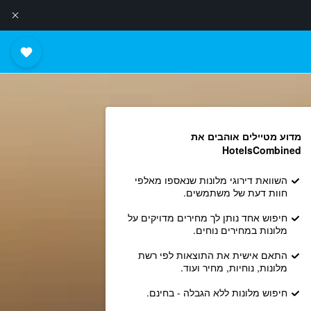
מדוע מטיילים אוהבים את
HotelsCombined
השוואת דירוגי מלונות שנאספו מאלפי
חוות דעת של משתמשים.
חיפוש אחד נותן לך מחירים מדויקים על
מלונות במחירים נוחים.
התאם אישית את התוצאות לפי רשת
מלונות, נוחיות, מחיר ועוד.
חיפוש מלונות ללא הגבלה - בחינם.