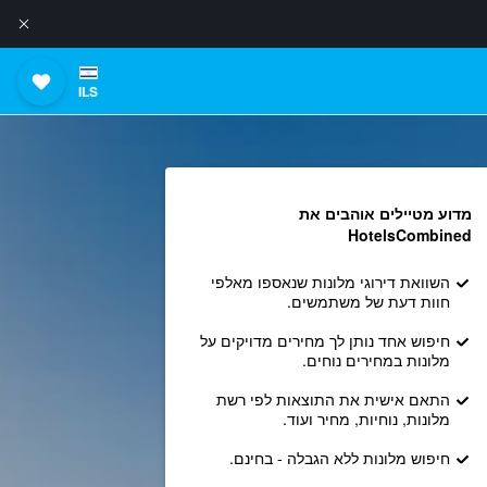
ILS
מדוע מטיילים אוהבים את
HotelsCombined
השוואת דירוגי מלונות שנאספו מאלפי
חוות דעת של משתמשים.
חיפוש אחד נותן לך מחירים מדויקים על
מלונות במחירים נוחים.
התאם אישית את התוצאות לפי רשת
מלונות, נוחיות, מחיר ועוד.
חיפוש מלונות ללא הגבלה - בחינם.