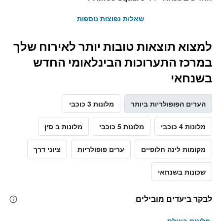
שאלות נפוצות נוספות
למצוא תוצאות טובות יותר לאירוח שלך
במרכז התערוכות הבינלאומי החדש
בשנחאי
הערים הפופולריות ביותר
מלונות 3 כוכבי
מלונות 4 כוכבי
מלונות 5 כוכבי
מלונות ב סין
מקומות לינה חלופיים
ערים פופולריות
ציוני דרך
שכונות בשנחאי
לבקר ביעדים מובילים
מלונות באילת