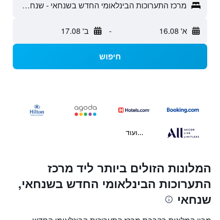
מרכז התערוכות הבינלאומי החדש בשנחאי - שנחאי, שאנגחאי, סין
א' 16.08
-
ב' 17.08
חיפוש
...ועוד
המלונות הזולים ביותר ליד מרכז
התערוכות הבינלאומי החדש בשנחאי,
שנחאי