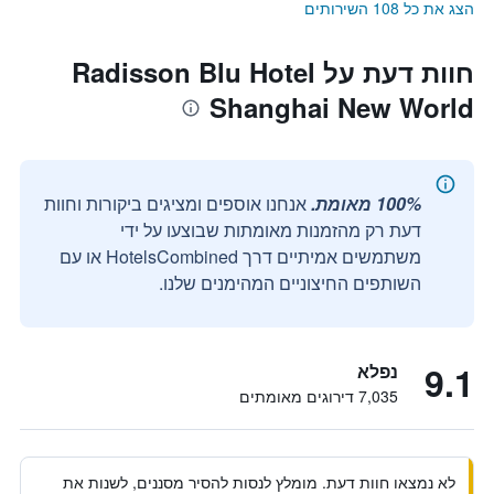
הצג את כל 108 השירותים
חוות דעת על Radisson Blu Hotel
Shanghai New World
100% מאומת.
אנחנו אוספים ומציגים ביקורות וחוות
דעת רק מהזמנות מאומתות שבוצעו על ידי
משתמשים אמיתיים דרך HotelsCombined או עם
השותפים החיצוניים המהימנים שלנו.
9.1
נפלא
7,035 דירוגים מאומתים
לא נמצאו חוות דעת. מומלץ לנסות להסיר מסננים, לשנות את