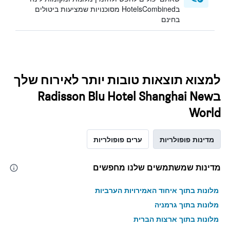
בHotelsCombined מסוכנויות שמציעות ביטולים
בחינם
למצוא תוצאות טובות יותר לאירוח שלך
בRadisson Blu Hotel Shanghai New
World
מדינות פופולריות
ערים פופולריות
מדינות שמשתמשים שלנו מחפשים
מלונות בתוך איחוד האמירויות הערביות
מלונות בתוך גרמניה
מלונות בתוך ארצות הברית