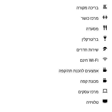
בריכה מקורה
מרכז כושר
מסעדה
בר/טרקלין
שירות חדרים
Wi-Fi חינם
אמצעים להכנת תה/קפה
מכונת קפה
מרכז עסקים
טלוויזיה