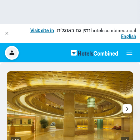
hotelscombined.co.il
זמין גם באנגלית.
Visit site in
English