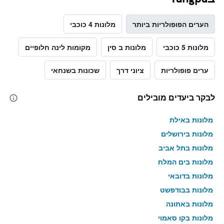
הערים הפופולריות ביותר
מלונות 4 כוכבי
מלונות 5 כוכבי
מלונות ב סין
מקומות לינה חלופיים
ערים פופולריות
ציוני דרך
שכונות בשנחאי
לבקר ביעדים מובילים
מלונות באילת
מלונות בירושלים
מלונות בתל אביב
מלונות בים המלח
מלונות בדובאי
מלונות בבודפשט
מלונות באתונה
מלונות בקו סאמוי