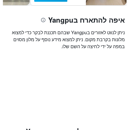
חדר
איפה להתארח בYangpu
ניתן לנווט לאזורים בYangpu שבהם תכננת לבקר כדי למצוא
מלונות בקרבת מקום. ניתן למצוא מידע נוסף על מלון מסוים
במפה על ידי לחיצה על השם שלו.