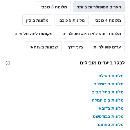
הערים הפופולריות ביותר
מלונות 3 כוכבי
מלונות 4 כוכבי
מלונות 5 כוכבי
מלונות ב סין
מלונות רובע צ'אנגנינג פופולריים
מקומות לינה חלופיים
ערים פופולריות
ציוני דרך
שכונות בשנחאי
לבקר ביעדים מובילים
מלונות באילת
מלונות בירושלים
מלונות בתל אביב
מלונות בים המלח
מלונות בדובאי
מלונות בבודפשט
מלונות באתונה