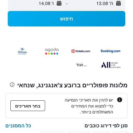
ה' 13.08
-
ו' 14.08
חיפוש
...ועוד
מלונות פופולריים ברובע צ'אנגנינג, שנחאי
יש להזין את תאריכי הנסיעה
כדי למצוא את המחירים
בחר תאריכים
המשתלמים ביותר.
כל המסננים
סנן לפי דירוג כוכבים