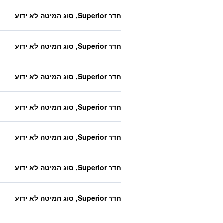
חדר Superior, סוג המיטה לא ידוע
חדר Superior, סוג המיטה לא ידוע
חדר Superior, סוג המיטה לא ידוע
חדר Superior, סוג המיטה לא ידוע
חדר Superior, סוג המיטה לא ידוע
חדר Superior, סוג המיטה לא ידוע
חדר Superior, סוג המיטה לא ידוע