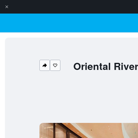
Oriental Rive