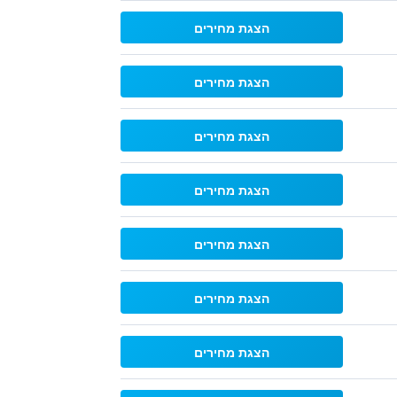
הצגת מחירים
הצגת מחירים
הצגת מחירים
הצגת מחירים
הצגת מחירים
הצגת מחירים
הצגת מחירים