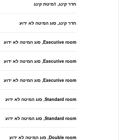
חדר קינג, 1מיטת קינג
חדר קינג, סוג המיטה לא ידוע
Executive room, סוג המיטה לא ידוע
Executive room, סוג המיטה לא ידוע
Executive room, סוג המיטה לא ידוע
Standard room, סוג המיטה לא ידוע
Standard room, סוג המיטה לא ידוע
Double room, סוג המיטה לא ידוע