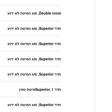
Double room, סוג המיטה לא ידוע
חדר Superior, סוג המיטה לא ידוע
חדר Superior, סוג המיטה לא ידוע
חדר Superior, סוג המיטה לא ידוע
חדר Superior, סוג המיטה לא ידוע
חדר Superior, 1מיטת טווין
חדר Superior, סוג המיטה לא ידוע