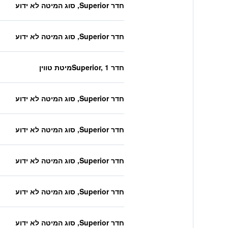
חדר Superior, סוג המיטה לא ידוע
חדר Superior, סוג המיטה לא ידוע
חדר Superior, 1מיטת טווין
חדר Superior, סוג המיטה לא ידוע
חדר Superior, סוג המיטה לא ידוע
חדר Superior, סוג המיטה לא ידוע
חדר Superior, סוג המיטה לא ידוע
חדר Superior, סוג המיטה לא ידוע