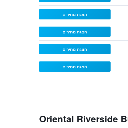
הצגת מחירים
הצגת מחירים
הצגת מחירים
הצגת מחירים
Oriental Riverside Bu