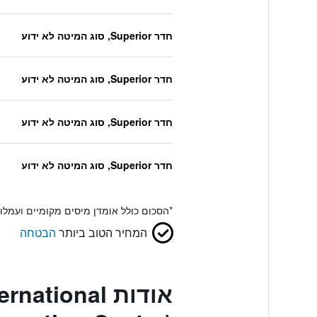
חדר Superior, סוג המיטה לא ידוע
חדר Superior, סוג המיטה לא ידוע
חדר Superior, סוג המיטה לא ידוע
חדר Superior, סוג המיטה לא ידוע
*
הסכום כולל אומדן מיסים מקומיים ועמל
המחיר הטוב ביותר
הבטחה
אודות ional