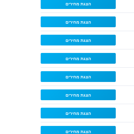
הצגת מחירים
הצגת מחירים
הצגת מחירים
הצגת מחירים
הצגת מחירים
הצגת מחירים
הצגת מחירים
הצגת מחירים