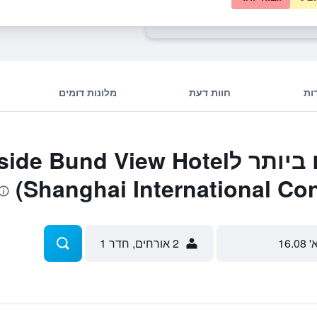
Oriental Riverside Bund View Hotel (Sha
ות
חוות דעת
מלונות דומים
המבצעים הטובים ביותר לd View Hotel
(Shanghai International Co
' 16.08
2 אורחים, חדר 1