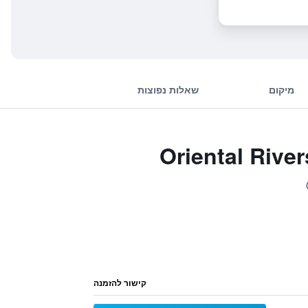
מיקום
שאלות נפוצות
Oriental Riverside Bun
קישור להזמנה