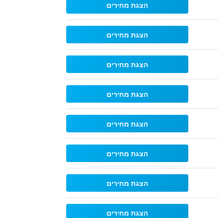
הצגת מחירים
הצגת מחירים
הצגת מחירים
הצגת מחירים
הצגת מחירים
הצגת מחירים
הצגת מחירים
הצגת מחירים