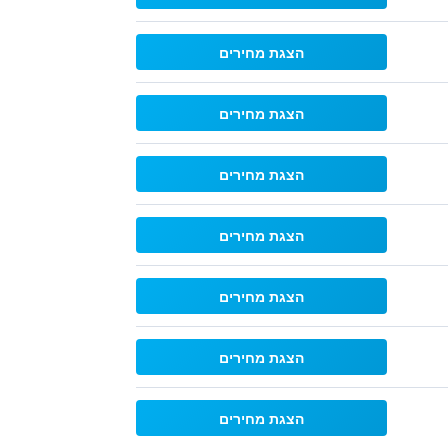
הצגת מחירים
הצגת מחירים
הצגת מחירים
הצגת מחירים
הצגת מחירים
הצגת מחירים
הצגת מחירים