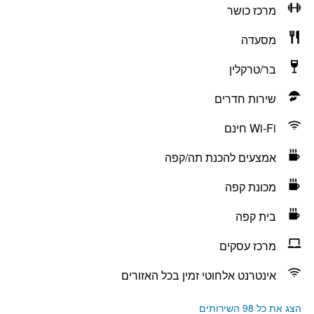
מרכז כושר
מסעדה
בר/טרקלין
שירות חדרים
Wi-Fi חינם
אמצעים להכנת תה/קפה
מכונת קפה
בית קפה
מרכז עסקים
אינטרנט אלחוטי זמין בכל האזורים
הצג את כל 98 השירותים