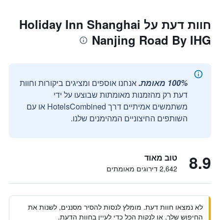
חוות דעת על Holiday Inn Shanghai
Nanjing Road By IHG
100% מאומת.
אנחנו אוספים ומציגים ביקורות וחוות
דעת רק מהזמנות מאומתות שבוצעו על ידי
משתמשים אמיתיים דרך HotelsCombined או עם
השותפים החיצוניים המהימנים שלנו.
8.9
טוב מאוד
2,642 דירוגים מאומתים
לא נמצאו חוות דעת. מומלץ לנסות להסיר מסננים, לשנות את
החיפוש שלך, או לנקות הכל כדי לעיין בחוות הדעת.