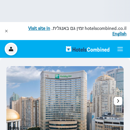
hotelscombined.co.il
זמין גם באנגלית.
Visit site in
English