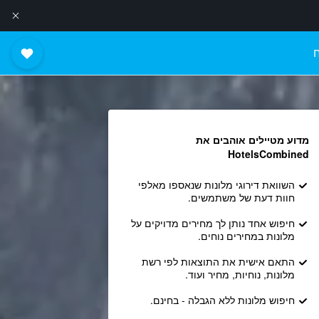
מדוע מטיילים אוהבים את
HotelsCombined
השוואת דירוגי מלונות שנאספו מאלפי
חוות דעת של משתמשים.
חיפוש אחד נותן לך מחירים מדויקים על
מלונות במחירים נוחים.
התאם אישית את התוצאות לפי רשת
מלונות, נוחיות, מחיר ועוד.
חיפוש מלונות ללא הגבלה - בחינם.