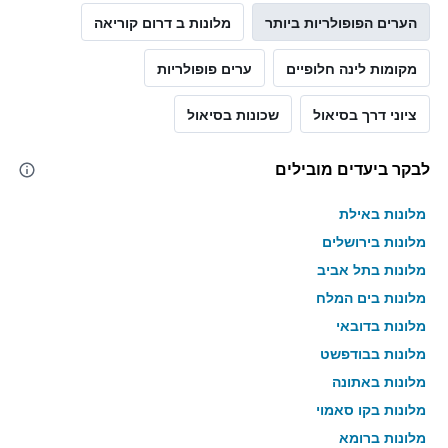
הערים הפופולריות ביותר
מלונות ב דרום קוריאה
מקומות לינה חלופיים
ערים פופולריות
ציוני דרך בסיאול
שכונות בסיאול
לבקר ביעדים מובילים
מלונות באילת
מלונות בירושלים
מלונות בתל אביב
מלונות בים המלח
מלונות בדובאי
מלונות בבודפשט
מלונות באתונה
מלונות בקו סאמוי
מלונות ברומא