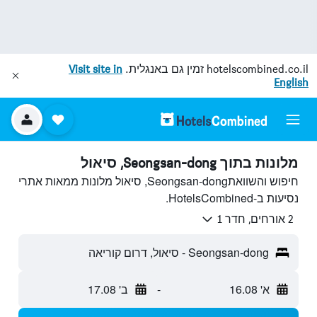
hotelscombined.co.il
זמין גם באנגלית.
Visit site in
English
מלונות בתוך Seongsan-dong, סיאול
חיפוש והשוואתSeongsan-dong, סיאול מלונות ממאות אתרי
נסיעות ב-HotelsCombined.
2 אורחים, חדר 1
Seongsan-dong - סיאול, דרום קוריאה
א' 16.08
-
ב' 17.08