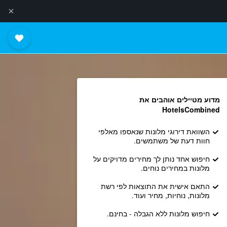
מדוע מטיילים אוהבים את
HotelsCombined
השוואת דירוגי מלונות שנאספו מאלפי
חוות דעת של משתמשים.
חיפוש אחד נותן לך מחירים מדויקים על
מלונות במחירים נוחים.
התאם אישית את התוצאות לפי רשת
מלונות, נוחיות, מחיר ועוד.
חיפוש מלונות ללא הגבלה - בחינם.