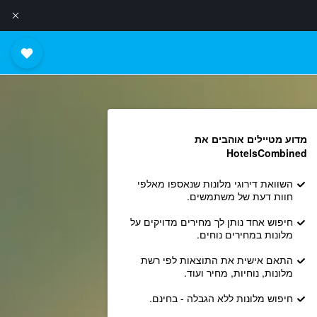
מדוע מטיילים אוהבים את
HotelsCombined
השוואת דירוגי מלונות שנאספו מאלפי
חוות דעת של משתמשים.
חיפוש אחד נותן לך מחירים מדויקים על
מלונות במחירים נוחים.
התאם אישית את התוצאות לפי רשת
מלונות, נוחיות, מחיר ועוד.
חיפוש מלונות ללא הגבלה - בחינם.