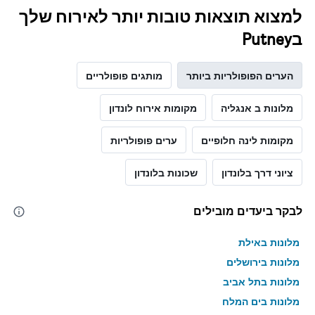
למצוא תוצאות טובות יותר לאירוח שלך
בPutney
הערים הפופולריות ביותר
מותגים פופולריים
מלונות ב אנגליה
מקומות אירוח לונדון
מקומות לינה חלופיים
ערים פופולריות
ציוני דרך בלונדון
שכונות בלונדון
לבקר ביעדים מובילים
מלונות באילת
מלונות בירושלים
מלונות בתל אביב
מלונות בים המלח