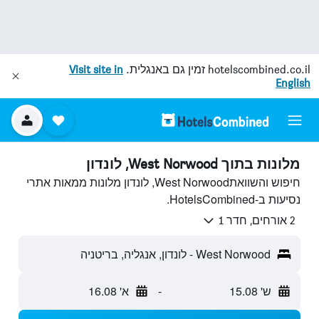
hotelscombined.co.il
זמין גם באנגלית.
Visit site in
English
מלונות בתוך West Norwood, לונדון
חיפוש והשוואתWest Norwood, לונדון מלונות ממאות אתרי
נסיעות ב-HotelsCombined.
2 אורחים, חדר 1
West Norwood - לונדון, אנגליה, בריטניה
ש' 15.08
-
א' 16.08