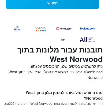
חיפוש
...ועוד
תובנות עבור מלונות בתוך
West Norwood
ניתן להשתמש בטיפים שלנו המבוססים על נתוני
HotelsCombined כדי למצוא את המלון הבא שלך בתוך West
Norwood.
מהו החודש הזול ביותר להזמין מלון בתוך West
Norwood?
החודש הזול ביותר להזמין מלון בתוך West Norwood הוא ינואר (₪205).