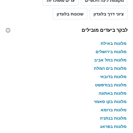
מקומות לינה חלופיים
ערים פופולריות
ציוני דרך בלונדון
שכונות בלונדון
לבקר ביעדים מובילים
מלונות באילת
מלונות בירושלים
מלונות בתל אביב
מלונות בים המלח
מלונות בדובאי
מלונות בבודפשט
מלונות באתונה
מלונות בקו סאמוי
מלונות ברומא
מלונות בנתניה
מלונות בפראג