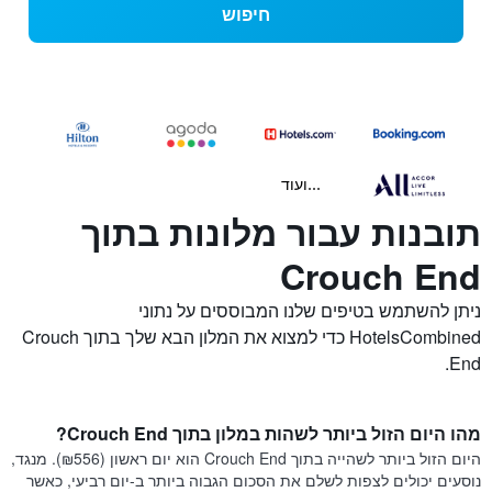
חיפוש
...ועוד
תובנות עבור מלונות בתוך
Crouch End
ניתן להשתמש בטיפים שלנו המבוססים על נתוני
HotelsCombined כדי למצוא את המלון הבא שלך בתוך Crouch
End.
מהו היום הזול ביותר לשהות במלון בתוך Crouch End?
היום הזול ביותר לשהייה בתוך Crouch End הוא יום ראשון (₪556). מנגד,
נוסעים יכולים לצפות לשלם את הסכום הגבוה ביותר ב-יום רביעי, כאשר