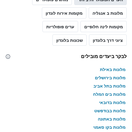
מלונות ב אנגליה
מקומות אירוח לונדון
מקומות לינה חלופיים
ערים פופולריות
ציוני דרך בלונדון
שכונות בלונדון
לבקר ביעדים מובילים
מלונות באילת
מלונות בירושלים
מלונות בתל אביב
מלונות בים המלח
מלונות בדובאי
מלונות בבודפשט
מלונות באתונה
מלונות בקו סאמוי