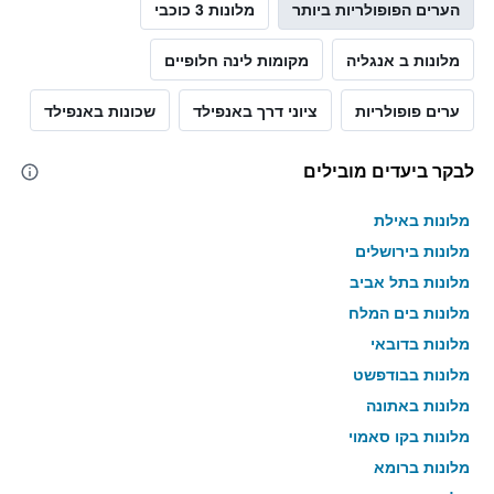
הערים הפופולריות ביותר
מלונות 3 כוכבי
מלונות ב אנגליה
מקומות לינה חלופיים
ערים פופולריות
ציוני דרך באנפילד
שכונות באנפילד
לבקר ביעדים מובילים
מלונות באילת
מלונות בירושלים
מלונות בתל אביב
מלונות בים המלח
מלונות בדובאי
מלונות בבודפשט
מלונות באתונה
מלונות בקו סאמוי
מלונות ברומא