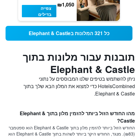
₪1,050
צפייה
בדילים
כל 321 המלונות בElephant & Castle
תובנות עבור מלונות בתוך
Elephant & Castle
ניתן להשתמש בטיפים שלנו המבוססים על נתוני
HotelsCombined כדי למצוא את המלון הבא שלך בתוך
Elephant & Castle.
מהו החודש הזול ביותר להזמין מלון בתוך Elephant &
Castle?
החודש הזול ביותר להזמין מלון בתוך Elephant & Castle הוא ספטמבר
(₪83). מנגד, החודש היקר ביותר לשהות בתוך Elephant & Castle הוא