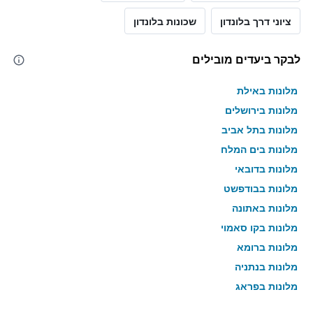
ציוני דרך בלונדון
שכונות בלונדון
לבקר ביעדים מובילים
מלונות באילת
מלונות בירושלים
מלונות בתל אביב
מלונות בים המלח
מלונות בדובאי
מלונות בבודפשט
מלונות באתונה
מלונות בקו סאמוי
מלונות ברומא
מלונות בנתניה
מלונות בפראג
מלונות בטבריה