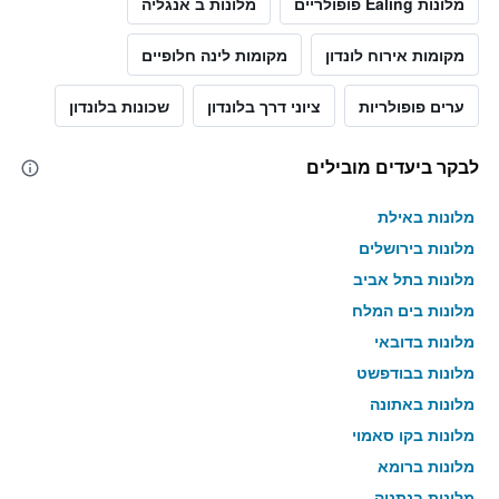
מלונות Ealing פופולריים
מלונות ב אנגליה
מקומות אירוח לונדון
מקומות לינה חלופיים
ערים פופולריות
ציוני דרך בלונדון
שכונות בלונדון
לבקר ביעדים מובילים
מלונות באילת
מלונות בירושלים
מלונות בתל אביב
מלונות בים המלח
מלונות בדובאי
מלונות בבודפשט
מלונות באתונה
מלונות בקו סאמוי
מלונות ברומא
מלונות בנתניה