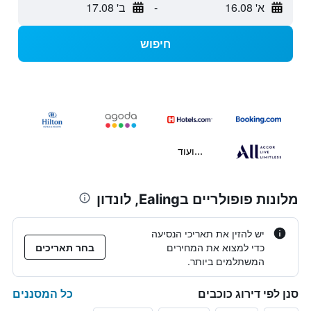
א' 16.08
-
ב' 17.08
חיפוש
...ועוד
מלונות פופולריים בEaling, לונדון
יש להזין את תאריכי הנסיעה
כדי למצוא את המחירים
בחר תאריכים
המשתלמים ביותר.
כל המסננים
סנן לפי דירוג כוכבים