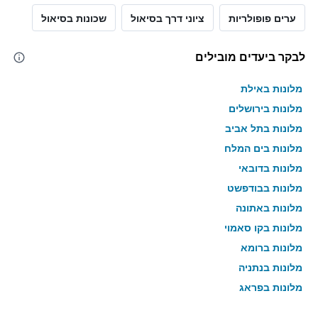
ערים פופולריות
ציוני דרך בסיאול
שכונות בסיאול
לבקר ביעדים מובילים
מלונות באילת
מלונות בירושלים
מלונות בתל אביב
מלונות בים המלח
מלונות בדובאי
מלונות בבודפשט
מלונות באתונה
מלונות בקו סאמוי
מלונות ברומא
מלונות בנתניה
מלונות בפראג
מלונות בטבריה