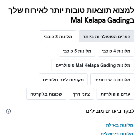
למצוא תוצאות טובות יותר לאירוח שלך
בMal Kelapa Gading
הערים הפופולריות ביותר
מלונות 3 כוכבי
מלונות 4 כוכבי
מלונות 5 כוכבי
מלונות Mal Kelapa Gading פופולריים
מלונות ב אינדונזיה
מקומות לינה חלופיים
ערים פופולריות
ציוני דרך
שכונות בג'קרטה
לבקר ביעדים מובילים
מלונות באילת
מלונות בירושלים