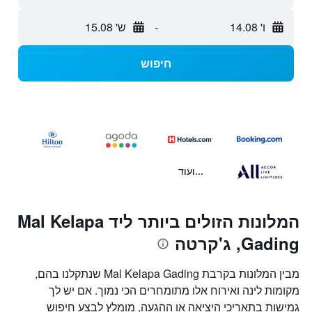
ו' 14.08
-
ש' 15.08
חיפוש
...ועוד
המלונות הזולים ביותר ליד Mal Kelapa
Gading, ג'קרטה
מבין המלונות בקרבת Mal Kelapa Gading שנתקלנו בהם,
מקומות לינה ואירוח אלו מתומחרים הכי נמוך. אם יש לך
גמישות בתאריכי היציאה או ההגעה, מומלץ לבצע חיפוש