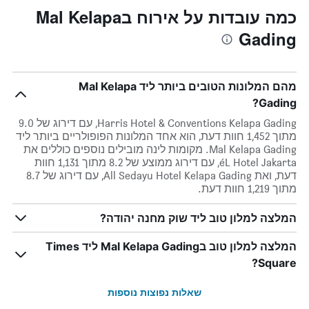
כמה עובדות על אירוח בMal Kelapa
Gading
מהם המלונות הטובים ביותר ליד Mal Kelapa
Gading?
Harris Hotel & Conventions Kelapa Gading, עם דירוג של 9.0
מתוך 1,452 חוות דעת, הוא אחד המלונות הפופולריים ביותר ליד
Mal Kelapa Gading. מקומות לינה מובילים נוספים כוללים את
éL Hotel Jakarta, עם דירוג ממוצע של 8.2 מתוך 1,131 חוות
דעת, ואת All Sedayu Hotel Kelapa Gading, עם דירוג של 8.7
מתוך 1,219 חוות דעת.
המלצה למלון טוב ליד שוק מחנה יהודה?
המלצה למלון טוב בMal Kelapa Gading ליד Times
Square?
שאלות נפוצות נוספות