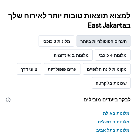
למצוא תוצאות טובות יותר לאירוח שלך
בEast Jakarta
הערים הפופולריות ביותר
מלונות 3 כוכבי
מלונות 4 כוכבי
מלונות ב אינדונזיה
מקומות לינה חלופיים
ערים פופולריות
ציוני דרך
שכונות בג'קרטה
לבקר ביעדים מובילים
מלונות באילת
מלונות בירושלים
מלונות בתל אביב