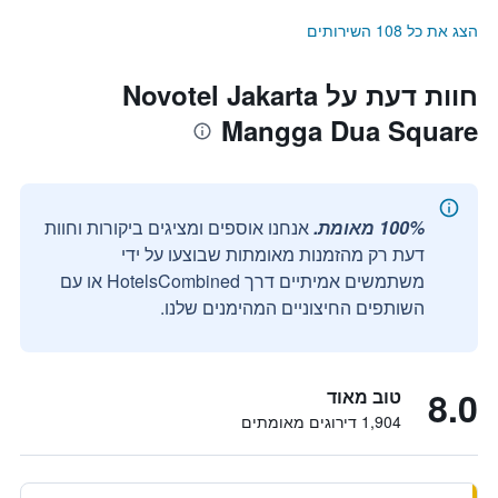
הצג את כל 108 השירותים
חוות דעת על Novotel Jakarta
Mangga Dua Square
100% מאומת.
אנחנו אוספים ומציגים ביקורות וחוות
דעת רק מהזמנות מאומתות שבוצעו על ידי
משתמשים אמיתיים דרך HotelsCombined או עם
השותפים החיצוניים המהימנים שלנו.
8.0
טוב מאוד
1,904 דירוגים מאומתים