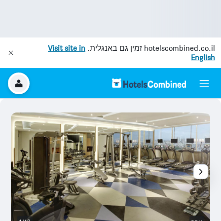
hotelscombined.co.il
זמין גם באנגלית.
Visit site in
English