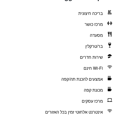
בריכה חיצונית
מרכז כושר
מסעדה
בר/טרקלין
שירות חדרים
Wi-Fi חינם
אמצעים להכנת תה/קפה
מכונת קפה
מרכז עסקים
אינטרנט אלחוטי זמין בכל האזורים