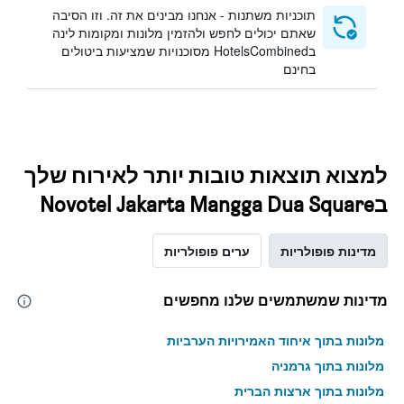
תוכניות משתנות - אנחנו מבינים את זה. וזו הסיבה
שאתם יכולים לחפש ולהזמין מלונות ומקומות לינה
בHotelsCombined מסוכנויות שמציעות ביטולים
בחינם
למצוא תוצאות טובות יותר לאירוח שלך
בNovotel Jakarta Mangga Dua Square
מדינות פופולריות
ערים פופולריות
מדינות שמשתמשים שלנו מחפשים
מלונות בתוך איחוד האמירויות הערביות
מלונות בתוך גרמניה
מלונות בתוך ארצות הברית