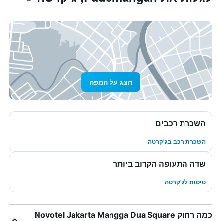
הצג על המפה
השכרת רכבים
השכרת רכב בג'קרטה
שדה התעופה הקרוב ביותר
טיסות לג'קרטה
כמה רחוק Novotel Jakarta Mangga Dua Square