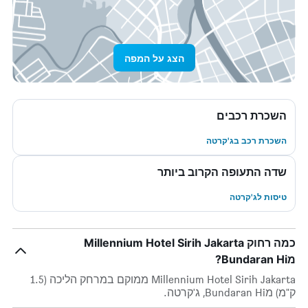
הצג על המפה
השכרת רכבים
השכרת רכב בג'קרטה
שדה התעופה הקרוב ביותר
טיסות לג'קרטה
כמה רחוק Millennium Hotel Sirih Jakarta
מBundaran Hi?
Millennium Hotel Sirih Jakarta ממוקם במרחק הליכה (1.5
ק"מ) מBundaran Hi, ג'קרטה.