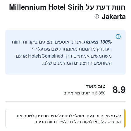
חוות דעת על Millennium Hotel Sirih
Jakarta
100% מאומת.
אנחנו אוספים ומציגים ביקורות וחוות
דעת רק מהזמנות מאומתות שבוצעו על ידי
משתמשים אמיתיים דרך HotelsCombined או עם
השותפים החיצוניים המהימנים שלנו.
8.9
טוב מאוד
3,850 דירוגים מאומתים
לא נמצאו חוות דעת. מומלץ לנסות להסיר מסננים, לשנות את
החיפוש שלך, או לנקות הכל כדי לעיין בחוות הדעת.