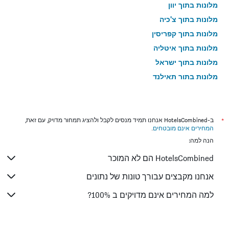
מלונות בתוך יוון
מלונות בתוך צ'כיה
מלונות בתוך קפריסין
מלונות בתוך איטליה
מלונות בתוך ישראל
מלונות בתוך תאילנד
מלונות בתוך גאורגיה
*
ב-HotelsCombined אנחנו תמיד מנסים לקבל ולהציג תמחור מדויק, עם זאת,
המחירים אינם מובטחים
.
הנה למה:
HotelsCombined הם לא המוכר
אנחנו מקבצים עבורך טונות של נתונים
למה המחירים אינם מדויקים ב 100%?