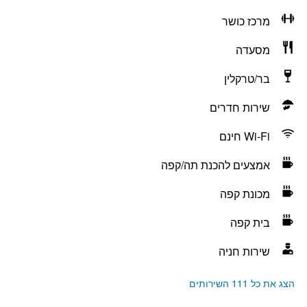
מרכז כושר
מסעדה
בר/טרקלין
שירות חדרים
Wi-Fi חינם
אמצעים להכנת תה/קפה
מכונת קפה
בית קפה
שירות חניה
הצג את כל 111 השירותים