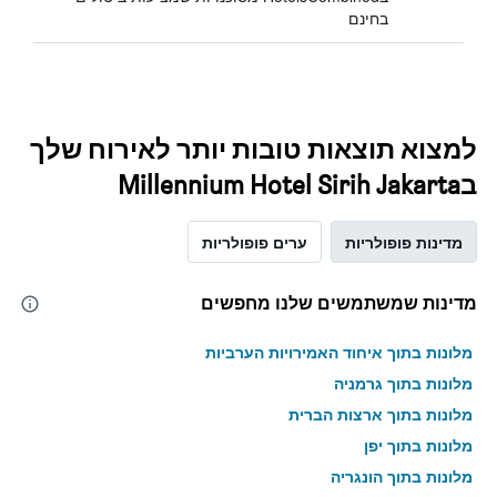
בחינם
למצוא תוצאות טובות יותר לאירוח שלך
בMillennium Hotel Sirih Jakarta
מדינות פופולריות
ערים פופולריות
מדינות שמשתמשים שלנו מחפשים
מלונות בתוך איחוד האמירויות הערביות
מלונות בתוך גרמניה
מלונות בתוך ארצות הברית
מלונות בתוך יפן
מלונות בתוך הונגריה