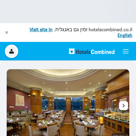
hotelscombined.co.il
זמין גם באנגלית.
Visit site in
English