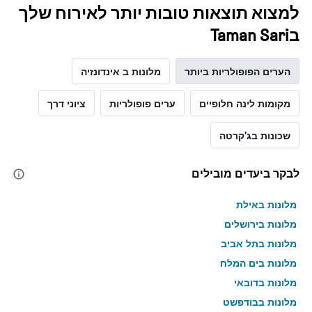
למצוא תוצאות טובות יותר לאירוח שלך
בTaman Sari
הערים הפופולריות ביותר
מלונות ב אינדונזיה
מקומות לינה חלופיים
ערים פופולריות
ציוני דרך
שכונות בג'קרטה
לבקר ביעדים מובילים
מלונות באילת
מלונות בירושלים
מלונות בתל אביב
מלונות בים המלח
מלונות בדובאי
מלונות בבודפשט