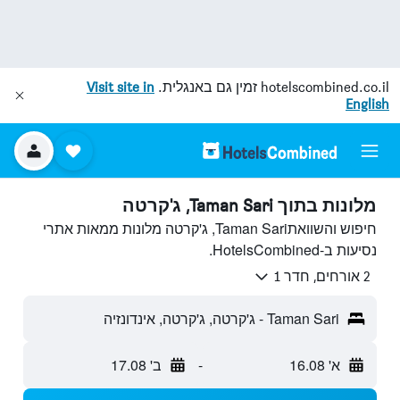
hotelscombined.co.il
זמין גם באנגלית.
Visit site in
English
מלונות בתוך Taman Sari, ג'קרטה
חיפוש והשוואתTaman Sari, ג'קרטה מלונות ממאות אתרי
נסיעות ב-HotelsCombined.
2 אורחים, חדר 1
Taman Sari - ג'קרטה, ג'קרטה, אינדונזיה
א' 16.08
-
ב' 17.08