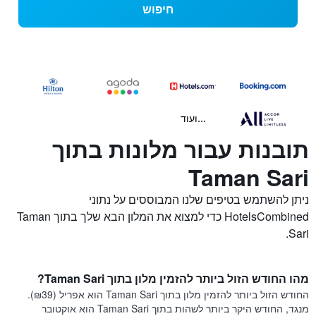
חיפוש
...ועוד
תובנות עבור מלונות בתוך
Taman Sari
ניתן להשתמש בטיפים שלנו המבוססים על נתוני
HotelsCombined כדי למצוא את המלון הבא שלך בתוך Taman
Sari.
מהו החודש הזול ביותר להזמין מלון בתוך Taman Sari?
החודש הזול ביותר להזמין מלון בתוך Taman Sari הוא אפריל (₪39).
מנגד, החודש היקר ביותר לשהות בתוך Taman Sari הוא אוקטובר