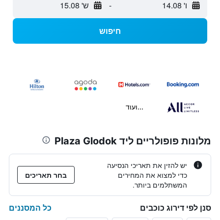
ו' 14.08
-
ש' 15.08
חיפוש
...ועוד
מלונות פופולריים ליד Plaza Glodok
יש להזין את תאריכי הנסיעה
כדי למצוא את המחירים
בחר תאריכים
המשתלמים ביותר.
כל המסננים
סנן לפי דירוג כוכבים