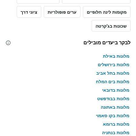
מקומות לינה חלופיים
ערים פופולריות
ציוני דרך
שכונות בג'קרטה
לבקר ביעדים מובילים
מלונות באילת
מלונות בירושלים
מלונות בתל אביב
מלונות בים המלח
מלונות בדובאי
מלונות בבודפשט
מלונות באתונה
מלונות בקו סאמוי
מלונות ברומא
מלונות בנתניה